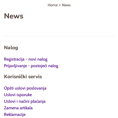
›
Home
News
News
Nalog
Registracija - novi nalog
Prijavljivanje - postojeći nalog
Korisnički servis
Opšti uslovi poslovanja
Uslovi isporuke
Uslovi i načini plaćanja
Zamena artikala
Reklamacije