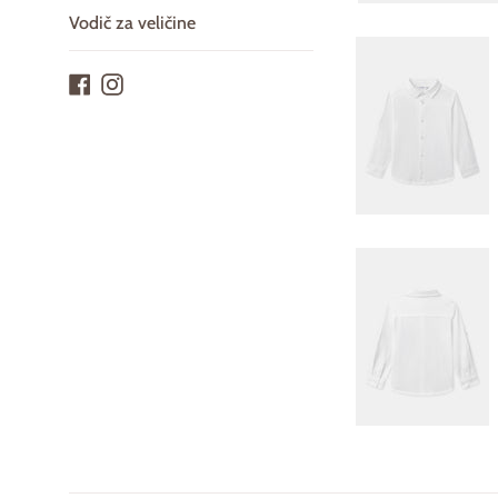
Vodič za veličine
Facebook
Instagram