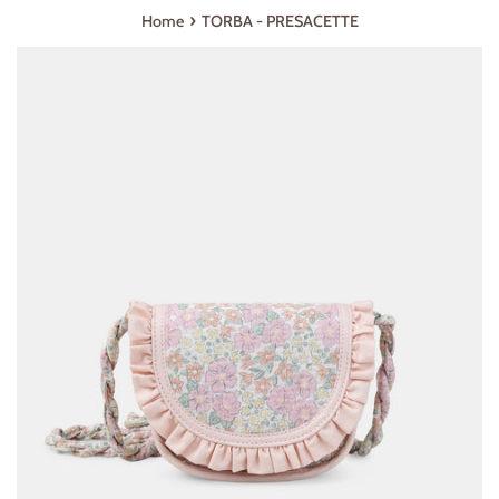
›
Home
TORBA - PRESACETTE