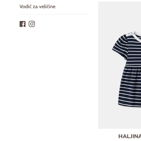
Vodič za veličine
Facebook
Instagram
HALJINA