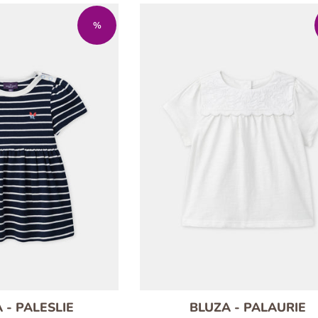
%
 - PALESLIE
BLUZA - PALAURIE