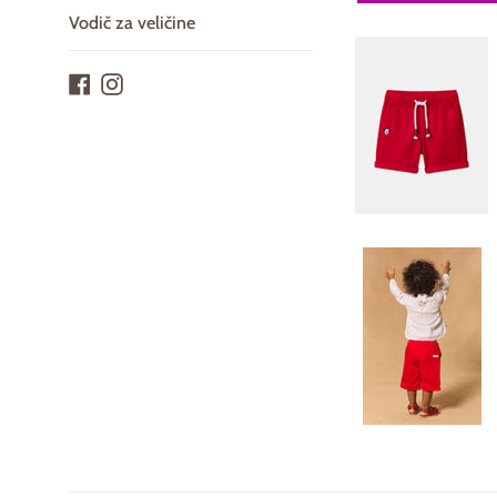
Vodič za veličine
Facebook
Instagram