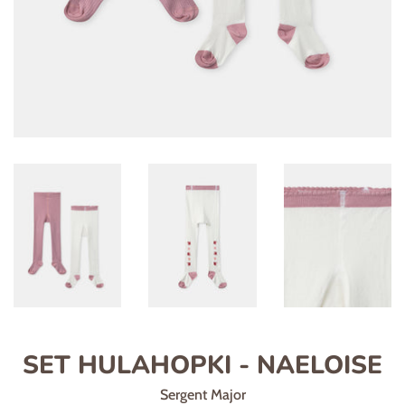
SET HULAHOPKI - NAELOISE
Sergent Major